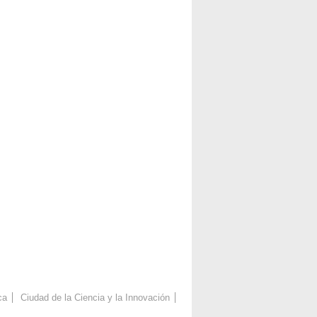
ca
Ciudad de la Ciencia y la Innovación