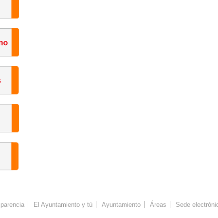
parencia
El Ayuntamiento y tú
Ayuntamiento
Áreas
Sede electróni