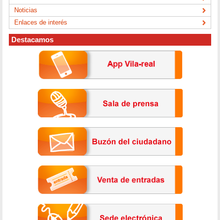
Noticias
Enlaces de interés
Destacamos