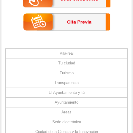
Vila-real
Tu ciudad
Turismo
Transparencia
El Ayuntamiento y tú
Ayuntamiento
Áreas
Sede electrónica
Ciudad de la Ciencia y la Innovación