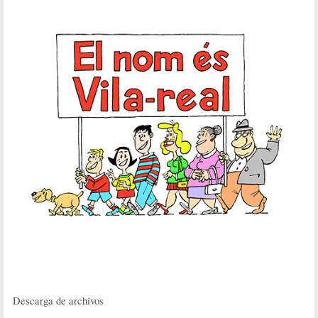
Descarga de archivos