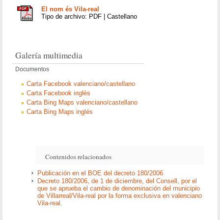
El nom és Vila-real
Tipo de archivo: PDF | Castellano
Galería multimedia
Documentos
Carta Facebook valenciano/castellano
Carta Facebook inglés
Carta Bing Maps valenciano/castellano
Carta Bing Maps inglés
Contenidos relacionados
Publicación en el BOE del decreto 180/2006
Decreto 180/2006, de 1 de diciembre, del Consell, por el
que se aprueba el cambio de denominación del municipio
de Villarreal/Vila-real por la forma exclusiva en valenciano
Vila-real.