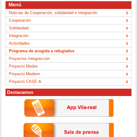
Menú
Noticias de Cooperación, solidaridad e integración
Cooperación
Solidaridad
Integración
Actividades
Programa de acogida a refugiados
Proyectos Integracción
Proyecto Medes
Proyecto Mediem
Proyecto CASE 4i
Destacamos