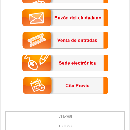
Vila-real
Tu ciudad