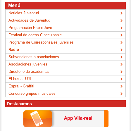
Menú
Noticias Juventud
Actividades de Juventud
Programación Espai Jove
Festival de cortos Cineculpable
Programa de Corresponsales juveniles
Radio
Subvenciones a asociaciones
Asociaciones juveniles
Directorio de academias
El bus a l'UJI
Esprai - Graffiti
Concurso grupos musicales
Destacamos