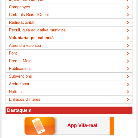
Campanyes
Carta als Reis d'Orient
Ràdio-activitat
Recull, guia educativa municipal
Voluntariat pel valencià
Aprendre valencià
Font
Premis Maig
Publicacions
Subvencions
Arxiu sonor
Notícies
Enllaços d'interés
Destaquem