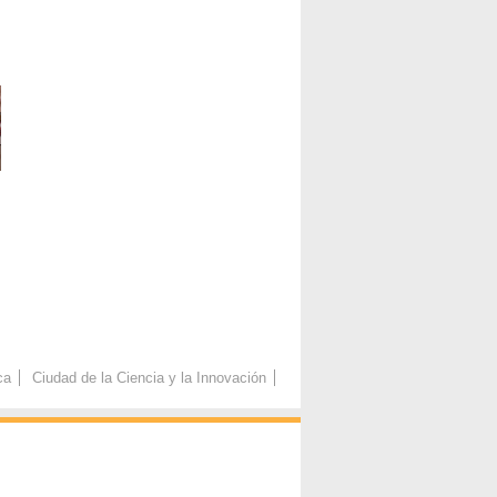
ca
Ciudad de la Ciencia y la Innovación