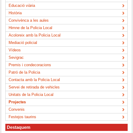
Educació viària
Història
Convivènca a les aules
Himne de la Policia Local
Acoloreix amb la Policia Local
Mediació policial
Vídeos
Sevigrac
Premis i condecoracions
Patró de la Policia
Contacta amb la Policia Local
Servei de retirada de vehicles
Unitats de la Policia Local
Projectes
Convenis
Festejos taurins
Destaquem