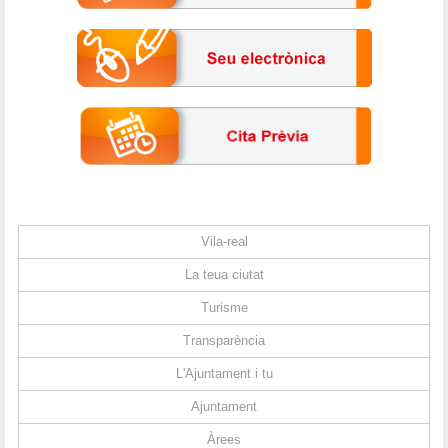
Vila-real
La teua ciutat
Turisme
Transparència
L'Ajuntament i tu
Ajuntament
Àrees