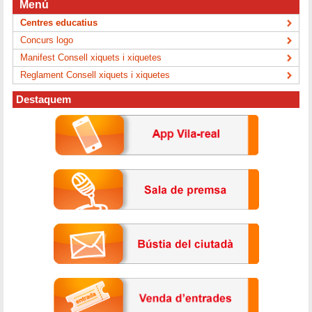
Menú
Centres educatius
Concurs logo
Manifest Consell xiquets i xiquetes
Reglament Consell xiquets i xiquetes
Destaquem