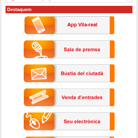
Destaquem