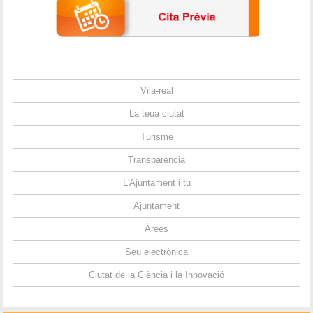
Vila-real
La teua ciutat
Turisme
Transparència
L'Ajuntament i tu
Ajuntament
Àrees
Seu electrònica
Ciutat de la Ciència i la Innovació