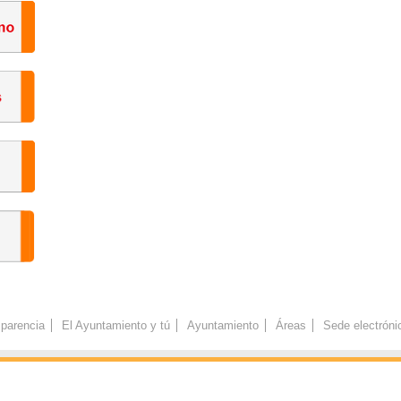
parencia
El Ayuntamiento y tú
Ayuntamiento
Áreas
Sede electróni