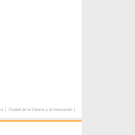
ca
Ciudad de la Ciencia y la Innovación