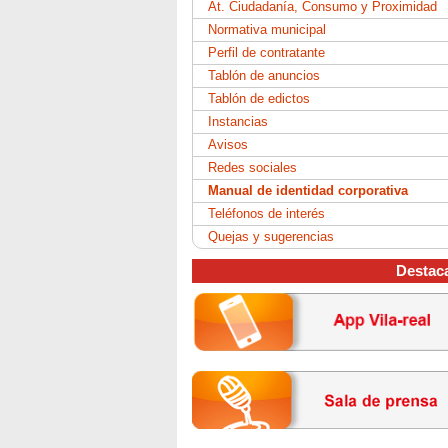
At. Ciudadanía, Consumo y Proximidad
Normativa municipal
Perfil de contratante
Tablón de anuncios
Tablón de edictos
Instancias
Avisos
Redes sociales
Manual de identidad corporativa
Teléfonos de interés
Quejas y sugerencias
Destac