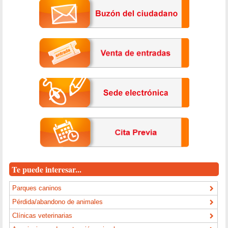
Te puede interesar...
Parques caninos
Pérdida/abandono de animales
Clínicas veterinarias