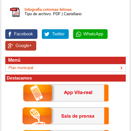
Infografía colonias felinas
Tipo de archivo: PDF | Castellano
Facebook
Twitter
WhatsApp
Google+
Menú
Plan municipal
Destacamos