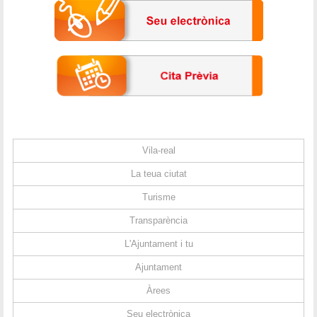
Vila-real
La teua ciutat
Turisme
Transparència
L'Ajuntament i tu
Ajuntament
Àrees
Seu electrònica