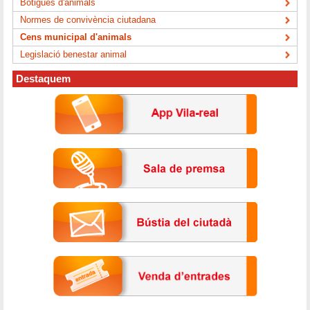
Botigues d'animals
Normes de convivència ciutadana
Cens municipal d'animals
Legislació benestar animal
Destaquem