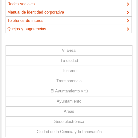
Redes sociales
Manual de identidad corporativa
Teléfonos de interés
Quejas y sugerencias
Vila-real
Tu ciudad
Turismo
Transparencia
El Ayuntamiento y tú
Ayuntamiento
Áreas
Sede electrónica
Ciudad de la Ciencia y la Innovación