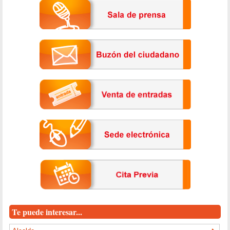
Te puede interesar...