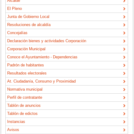
Alcalde
El Pleno
Junta de Gobierno Local
Resoluciones de alcaldía
Concejalías
Declaración bienes y actividades Corporación
Corporación Municipal
Conoce el Ayuntamiento - Dependencias
Padrón de habitantes
Resultados electorales
At. Ciudadanía, Consumo y Proximidad
Normativa municipal
Perfil de contratante
Tablón de anuncios
Tablón de edictos
Instancias
Avisos