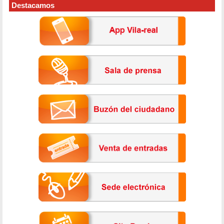
Destacamos