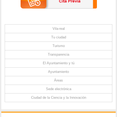
Vila-real
Tu ciudad
Turismo
Transparencia
El Ayuntamiento y tú
Ayuntamiento
Áreas
Sede electrónica
Ciudad de la Ciencia y la Innovación