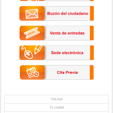
Vila-real
Tu ciudad