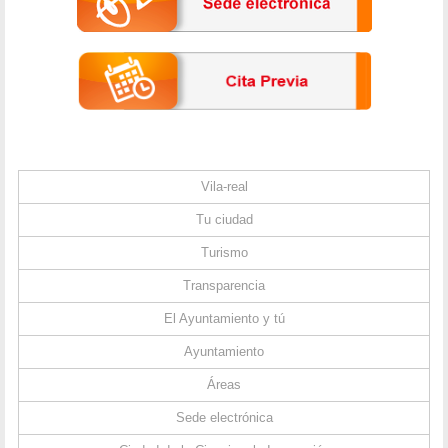
Vila-real
Tu ciudad
Turismo
Transparencia
El Ayuntamiento y tú
Ayuntamiento
Áreas
Sede electrónica