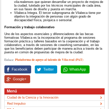
vila-realenses que quieran desarrollar un proyecto de mejora de
la ciudad, tutelado por los técnicos municipales de cada área,
en sus fases de diseño y puesta en marcha.
Vilabeca Integra. El tercer subprograma de Vilabeca tiene por
objetivo la integración de personas con algún grado de
discapacidad física, psíquica o sensorial.
Formación y trabajo colaborativo
Uno de los aspectos esenciales y diferenciadores de las becas
formativas Vilabeca es la incorporación al programa de sesiones
formación práctica y talleres basados en la cooperación y el trabajo
colaborativo, a través de sesiones de coworking semanales, en las
que los beneficiarios deben participar de manera activa a través de la
puesta en común de propuestas de mejora de la ciudad.
Plataforma de apoyo al talento de Vila-real (PAT)
Enlace:
Facebook
Twitter
WhatsApp
Google+
Menú
Ciudad de la Ciencia y la Innovación
Red Innpulso