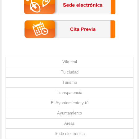
Vila-real
Tu ciudad
Turismo
Transparencia
El Ayuntamiento y tú
Ayuntamiento
Áreas
Sede electrónica