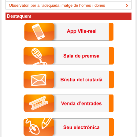
Observatori per a l'adequada imatge de homes i dones
Destaquem