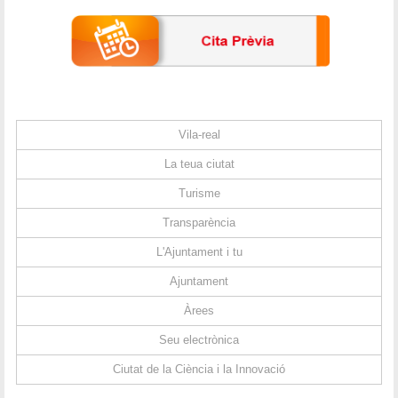
Vila-real
La teua ciutat
Turisme
Transparència
L'Ajuntament i tu
Ajuntament
Àrees
Seu electrònica
Ciutat de la Ciència i la Innovació