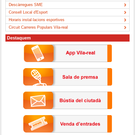
Descàrregues SME
Consell Local d'Esport
Horaris instal·lacions esportives
Circuit Carreres Populars Vila-real
Destaquem