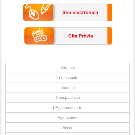
Vila-real
La teua ciutat
Turisme
Transparència
L'Ajuntament i tu
Ajuntament
Àrees