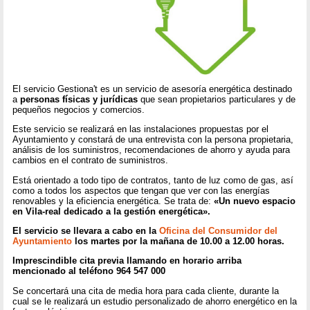
El servicio Gestiona't es un servicio de asesoría energética destinado
a
personas físicas y jurídicas
que sean propietarios particulares y de
pequeños negocios y comercios.
Este servicio se realizará en las instalaciones propuestas por el
Ayuntamiento y constará de una entrevista con la persona propietaria,
análisis de los suministros, recomendaciones de ahorro y ayuda para
cambios en el contrato de suministros.
Está orientado a todo tipo de contratos, tanto de luz como de gas, así
como a todos los aspectos que tengan que ver con las energías
renovables y la eficiencia energética. Se trata de:
«Un nuevo espacio
en Vila-real dedicado a la gestión energética».
El servicio se llevara a cabo en la
Oficina del Consumidor del
Ayuntamiento
los martes por la mañana de 10.00 a 12.00 horas.
Imprescindible cita previa llamando en horario arriba
mencionado al teléfono 964 547 000
Se concertará una cita de media hora para cada cliente, durante la
cual se le realizará un estudio personalizado de ahorro energético en la