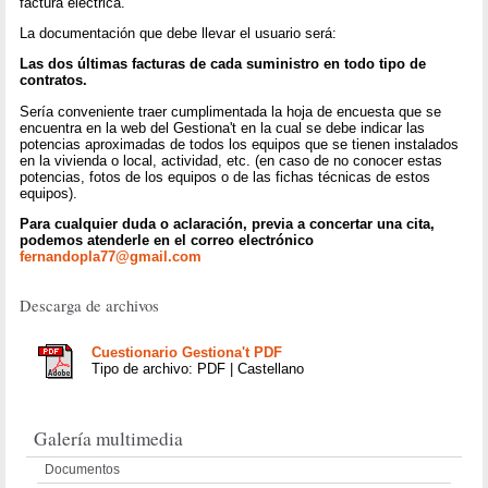
factura eléctrica.
La documentación que debe llevar el usuario será:
Las dos últimas facturas de cada suministro en todo tipo de
contratos.
Sería conveniente traer cumplimentada la hoja de encuesta que se
encuentra en la web del Gestiona't en la cual se debe indicar las
potencias aproximadas de todos los equipos que se tienen instalados
en la vivienda o local, actividad, etc. (en caso de no conocer estas
potencias, fotos de los equipos o de las fichas técnicas de estos
equipos).
Para cualquier duda o aclaración, previa a concertar una cita,
podemos atenderle en el correo electrónico
fernandopla77@gmail.com
Descarga de archivos
Cuestionario Gestiona't PDF
Tipo de archivo: PDF | Castellano
Galería multimedia
Documentos