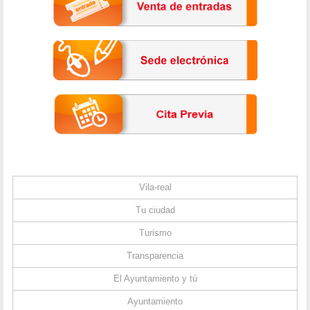
Vila-real
Tu ciudad
Turismo
Transparencia
El Ayuntamiento y tú
Ayuntamiento