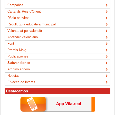
Campañas
Carta als Reis d'Orient
Ràdio-activitat
Recull, guía educativa municipal
Voluntariat pel valencià
Aprender valenciano
Font
Premis Maig
Publicaciones
Subvenciones
Archivo sonoro
Noticias
Enlaces de interés
Destacamos