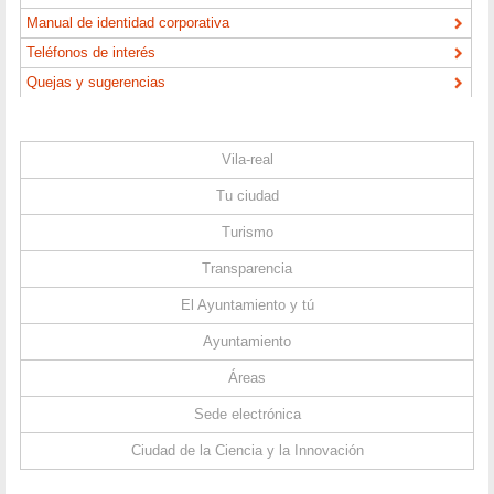
Manual de identidad corporativa
Teléfonos de interés
Quejas y sugerencias
Vila-real
Tu ciudad
Turismo
Transparencia
El Ayuntamiento y tú
Ayuntamiento
Áreas
Sede electrónica
Ciudad de la Ciencia y la Innovación