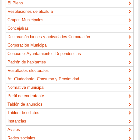
El Pleno
Resoluciones de alcaldía
Grupos Municipales
Concejalías
Declaración bienes y actividades Corporación
Corporación Municipal
Conoce el Ayuntamiento - Dependencias
Padrón de habitantes
Resultados electorales
At. Ciudadanía, Consumo y Proximidad
Normativa municipal
Perfil de contratante
Tablón de anuncios
Tablón de edictos
Instancias
Avisos
Redes sociales