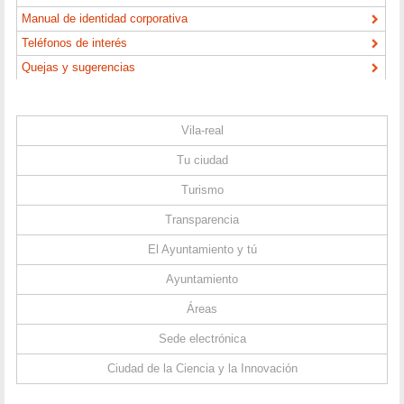
Manual de identidad corporativa
Teléfonos de interés
Quejas y sugerencias
Vila-real
Tu ciudad
Turismo
Transparencia
El Ayuntamiento y tú
Ayuntamiento
Áreas
Sede electrónica
Ciudad de la Ciencia y la Innovación