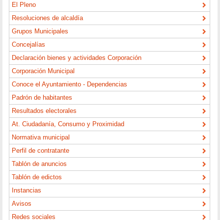
El Pleno
Resoluciones de alcaldía
Grupos Municipales
Concejalías
Declaración bienes y actividades Corporación
Corporación Municipal
Conoce el Ayuntamiento - Dependencias
Padrón de habitantes
Resultados electorales
At. Ciudadanía, Consumo y Proximidad
Normativa municipal
Perfil de contratante
Tablón de anuncios
Tablón de edictos
Instancias
Avisos
Redes sociales