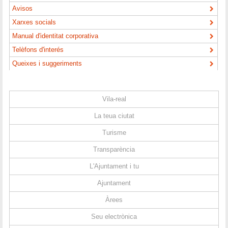
Avisos
Xarxes socials
Manual d'identitat corporativa
Telèfons d'interés
Queixes i suggeriments
Vila-real
La teua ciutat
Turisme
Transparència
L'Ajuntament i tu
Ajuntament
Àrees
Seu electrònica