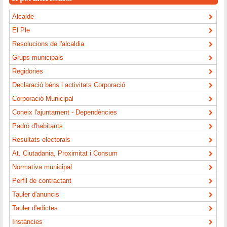
Alcalde
El Ple
Resolucions de l'alcaldia
Grups municipals
Regidories
Declaració béns i activitats Corporació
Corporació Municipal
Coneix l'ajuntament - Dependències
Padró d'habitants
Resultats electorals
At. Ciutadania, Proximitat i Consum
Normativa municipal
Perfil de contractant
Tauler d'anuncis
Tauler d'edictes
Instàncies