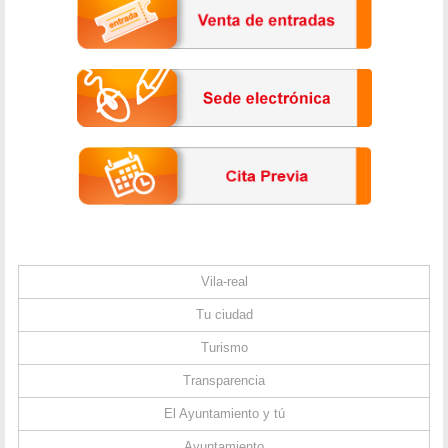
Vila-real
Tu ciudad
Turismo
Transparencia
El Ayuntamiento y tú
Ayuntamiento