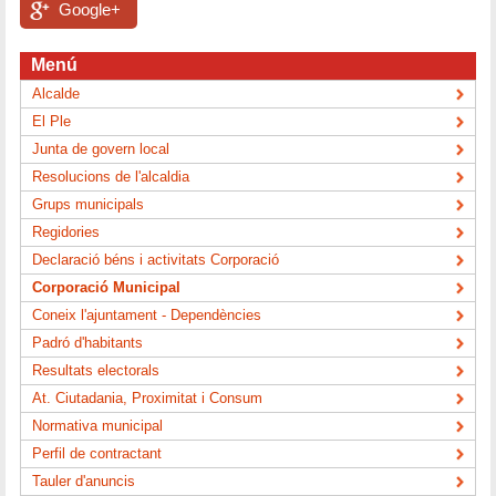
Google+
Menú
Alcalde
El Ple
Junta de govern local
Resolucions de l'alcaldia
Grups municipals
Regidories
Declaració béns i activitats Corporació
Corporació Municipal
Coneix l'ajuntament - Dependències
Padró d'habitants
Resultats electorals
At. Ciutadania, Proximitat i Consum
Normativa municipal
Perfil de contractant
Tauler d'anuncis