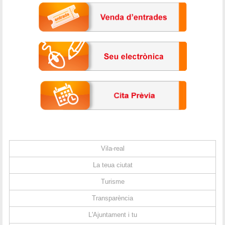
Vila-real
La teua ciutat
Turisme
Transparència
L'Ajuntament i tu