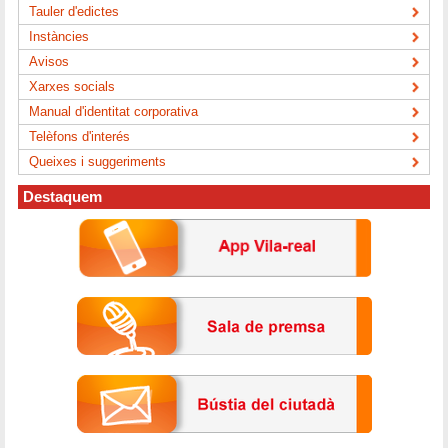
Tauler d'edictes
Instàncies
Avisos
Xarxes socials
Manual d'identitat corporativa
Telèfons d'interés
Queixes i suggeriments
Destaquem