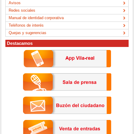
Avisos
Redes sociales
Manual de identidad corporativa
Teléfonos de interés
Quejas y sugerencias
Destacamos