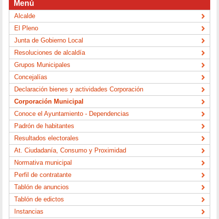
Menú
Alcalde
El Pleno
Junta de Gobierno Local
Resoluciones de alcaldía
Grupos Municipales
Concejalías
Declaración bienes y actividades Corporación
Corporación Municipal
Conoce el Ayuntamiento - Dependencias
Padrón de habitantes
Resultados electorales
At. Ciudadanía, Consumo y Proximidad
Normativa municipal
Perfil de contratante
Tablón de anuncios
Tablón de edictos
Instancias