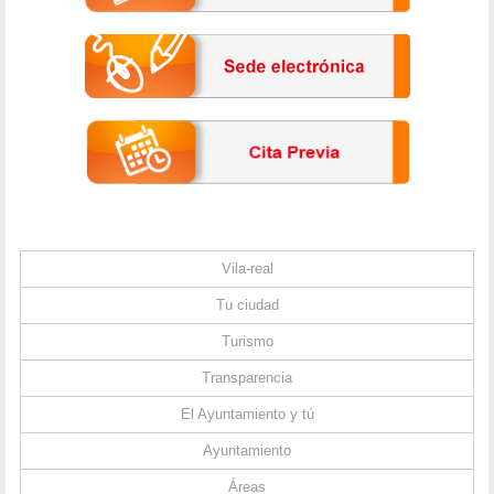
Vila-real
Tu ciudad
Turismo
Transparencia
El Ayuntamiento y tú
Ayuntamiento
Áreas