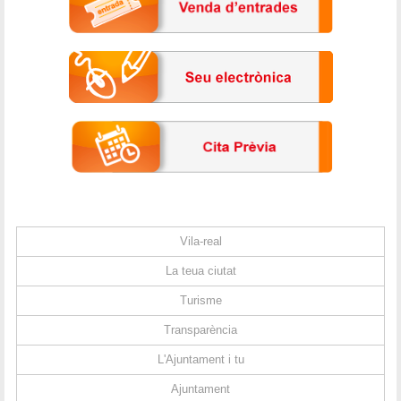
Vila-real
La teua ciutat
Turisme
Transparència
L'Ajuntament i tu
Ajuntament