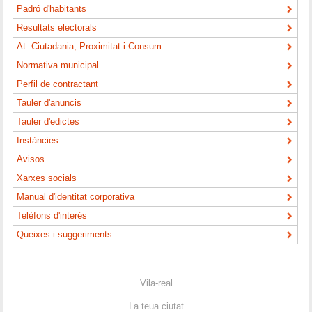
Padró d'habitants
Resultats electorals
At. Ciutadania, Proximitat i Consum
Normativa municipal
Perfil de contractant
Tauler d'anuncis
Tauler d'edictes
Instàncies
Avisos
Xarxes socials
Manual d'identitat corporativa
Telèfons d'interés
Queixes i suggeriments
Vila-real
La teua ciutat