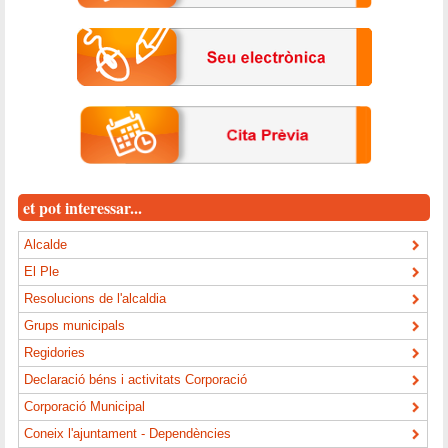
et pot interessar...
Alcalde
El Ple
Resolucions de l'alcaldia
Grups municipals
Regidories
Declaració béns i activitats Corporació
Corporació Municipal
Coneix l'ajuntament - Dependències