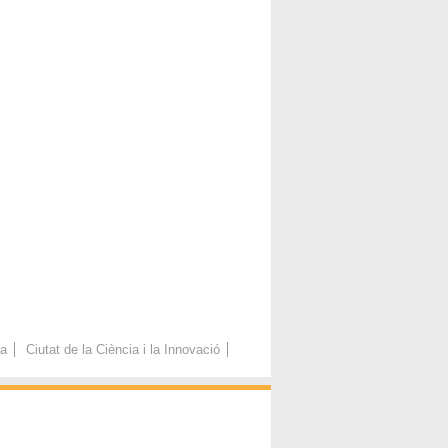
ca
Ciutat de la Ciència i la Innovació