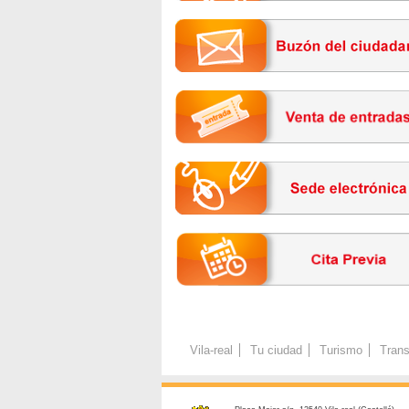
Vila-real
Tu ciudad
Turismo
Trans