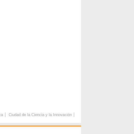
ca
Ciudad de la Ciencia y la Innovación