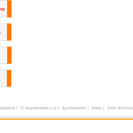
parencia
El Ayuntamiento y tú
Ayuntamiento
Áreas
Sede electróni