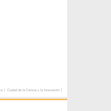
ca
Ciudad de la Ciencia y la Innovación