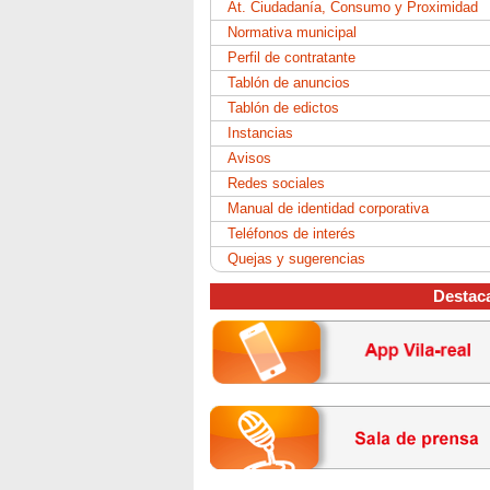
At. Ciudadanía, Consumo y Proximidad
Normativa municipal
Perfil de contratante
Tablón de anuncios
Tablón de edictos
Instancias
Avisos
Redes sociales
Manual de identidad corporativa
Teléfonos de interés
Quejas y sugerencias
Destac