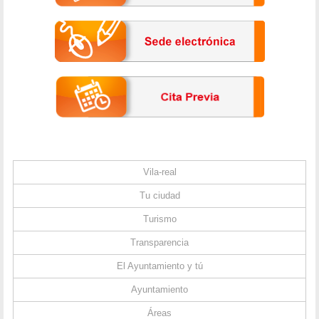
Vila-real
Tu ciudad
Turismo
Transparencia
El Ayuntamiento y tú
Ayuntamiento
Áreas