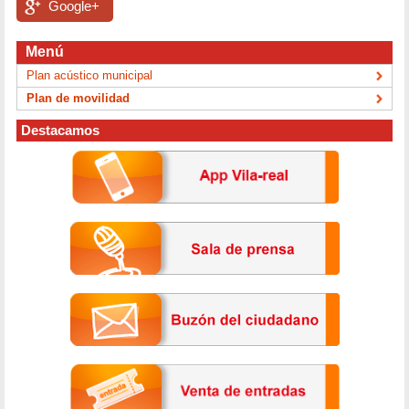
Google+
Menú
Plan acústico municipal
Plan de movilidad
Destacamos