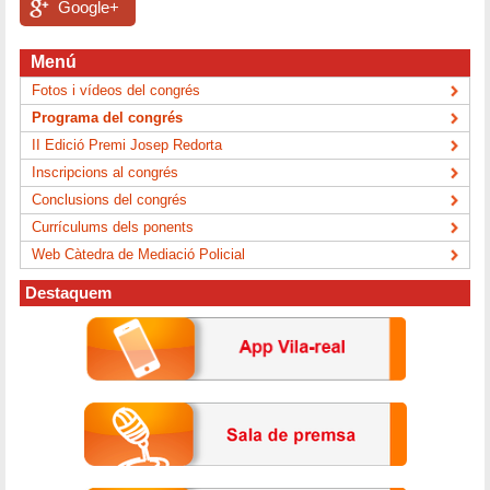
Google+
Menú
Fotos i vídeos del congrés
Programa del congrés
II Edició Premi Josep Redorta
Inscripcions al congrés
Conclusions del congrés
Currículums dels ponents
Web Càtedra de Mediació Policial
Destaquem