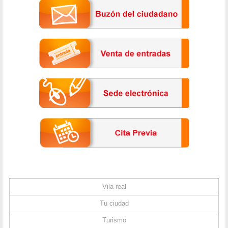
Vila-real
Tu ciudad
Turismo