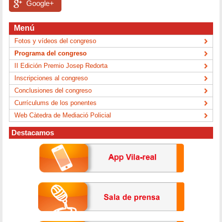
Google+
Menú
Fotos y vídeos del congreso
Programa del congreso
II Edición Premio Josep Redorta
Inscripciones al congreso
Conclusiones del congreso
Currículums de los ponentes
Web Càtedra de Mediació Policial
Destacamos