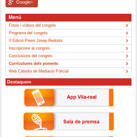
Google+
Menú
Fotos i vídeos del congrés
Programa del congrés
II Edició Premi Josep Redorta
Inscripcions al congrés
Conclusions del congrés
Currículums dels ponents
Web Càtedra de Mediació Policial
Destaquem