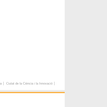
ca
Ciutat de la Ciència i la Innovació