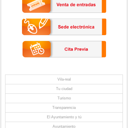
Vila-real
Tu ciudad
Turismo
Transparencia
El Ayuntamiento y tú
Ayuntamiento