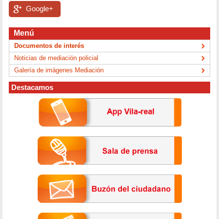
Google+
Menú
Documentos de interés
Noticias de mediación policial
Galería de imágenes Mediación
Destacamos