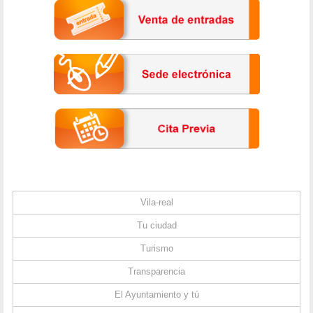
Vila-real
Tu ciudad
Turismo
Transparencia
El Ayuntamiento y tú