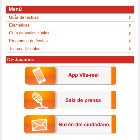
Menú
Guía de lectura
Efemérides
Guía de audiovisuales
Programas de fiestas
Tesoros Digitales
Destacamos