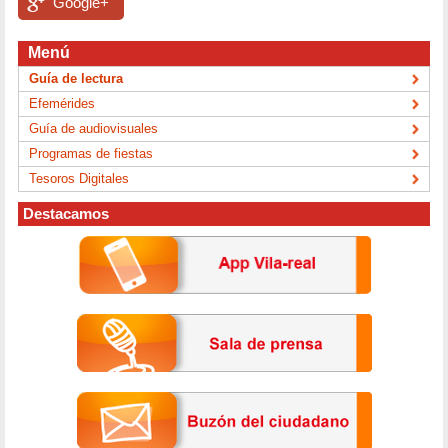
Google+
Menú
Guía de lectura
Efemérides
Guía de audiovisuales
Programas de fiestas
Tesoros Digitales
Destacamos