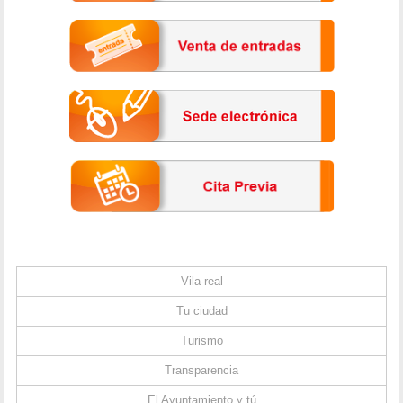
Vila-real
Tu ciudad
Turismo
Transparencia
El Ayuntamiento y tú