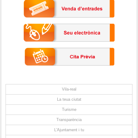
Vila-real
La teua ciutat
Turisme
Transparència
L'Ajuntament i tu