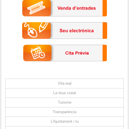
Vila-real
La teua ciutat
Turisme
Transparència
L'Ajuntament i tu