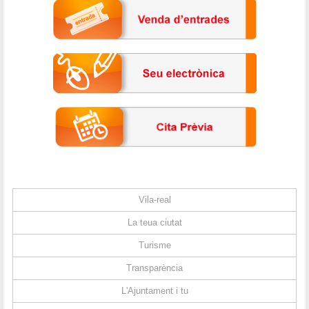
Vila-real
La teua ciutat
Turisme
Transparència
L'Ajuntament i tu