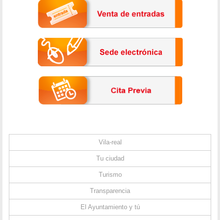
Vila-real
Tu ciudad
Turismo
Transparencia
El Ayuntamiento y tú