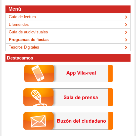
Menú
Guía de lectura
Efemérides
Guía de audiovisuales
Programas de fiestas
Tesoros Digitales
Destacamos