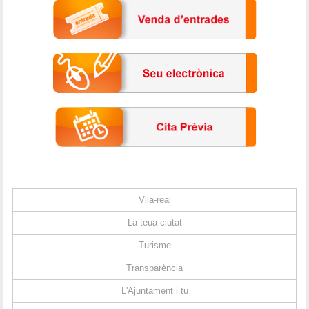
Vila-real
La teua ciutat
Turisme
Transparència
L'Ajuntament i tu