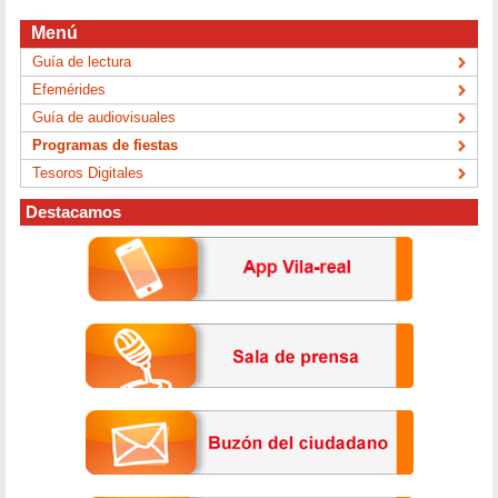
Menú
Guía de lectura
Efemérides
Guía de audiovisuales
Programas de fiestas
Tesoros Digitales
Destacamos