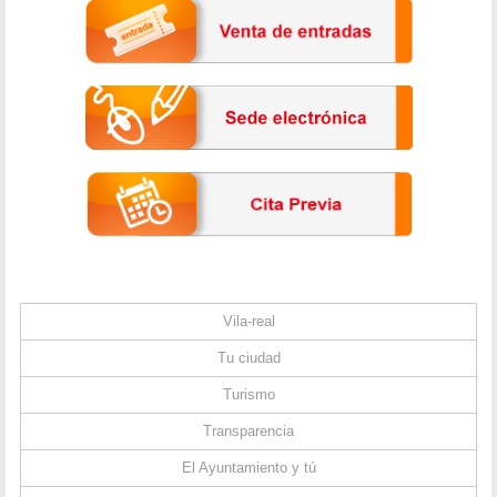
Vila-real
Tu ciudad
Turismo
Transparencia
El Ayuntamiento y tú