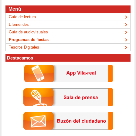
Menú
Guía de lectura
Efemérides
Guía de audiovisuales
Programas de fiestas
Tesoros Digitales
Destacamos