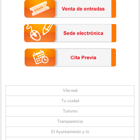
Vila-real
Tu ciudad
Turismo
Transparencia
El Ayuntamiento y tú