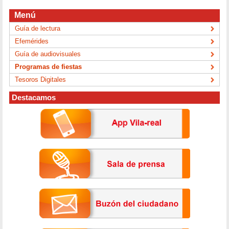
Menú
Guía de lectura
Efemérides
Guía de audiovisuales
Programas de fiestas
Tesoros Digitales
Destacamos