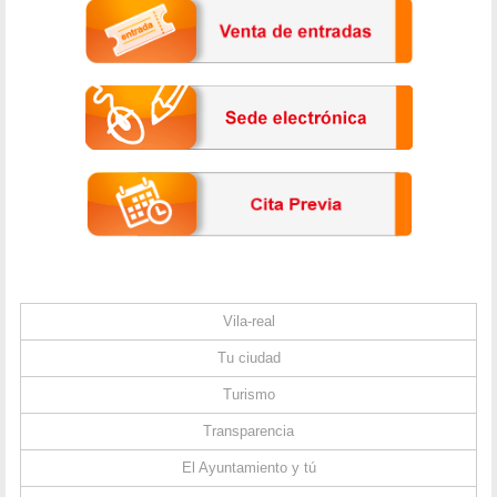
Vila-real
Tu ciudad
Turismo
Transparencia
El Ayuntamiento y tú