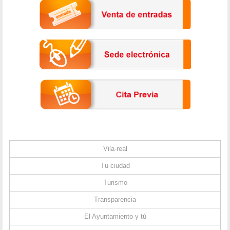
Vila-real
Tu ciudad
Turismo
Transparencia
El Ayuntamiento y tú