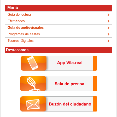
Menú
Guía de lectura
Efemérides
Guía de audiovisuales
Programas de fiestas
Tesoros Digitales
Destacamos