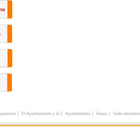
parencia
El Ayuntamiento y tú
Ayuntamiento
Áreas
Sede electróni