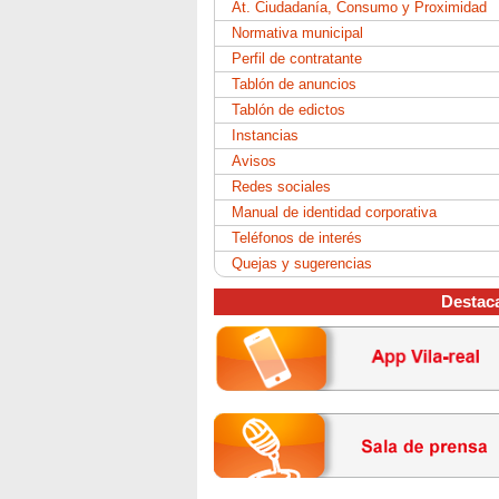
At. Ciudadanía, Consumo y Proximidad
Normativa municipal
Perfil de contratante
Tablón de anuncios
Tablón de edictos
Instancias
Avisos
Redes sociales
Manual de identidad corporativa
Teléfonos de interés
Quejas y sugerencias
Destac