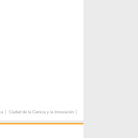
ca
Ciudad de la Ciencia y la Innovación